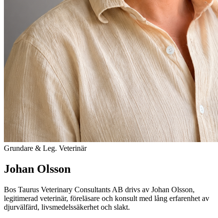
Grundare & Leg. Veterinär
Johan Olsson
Bos Taurus Veterinary Consultants AB drivs av Johan Olsson,
legitimerad veterinär, föreläsare och konsult med lång erfarenhet av
djurvälfärd, livsmedelssäkerhet och slakt.