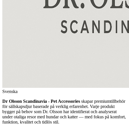
Svenska
Dr Olsson Scandinavia - Pet Accessories
skapar premiumtillbehör
för sällskapsdjur baserade på verklig erfarenhet. Varje produkt
bygger på behov som Dr. Olsson har identifierat och analyserat
under otaliga resor med hundar och katter — med fokus på komfort,
funktion, kvalitet och tidlös stil.